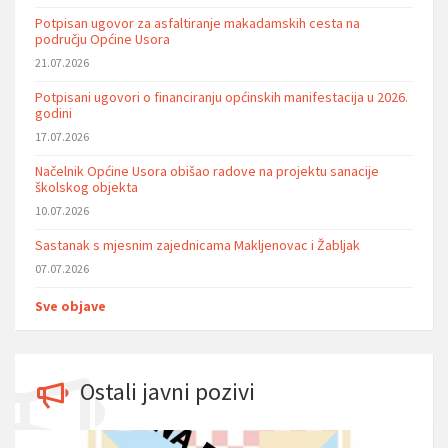
Potpisan ugovor za asfaltiranje makadamskih cesta na
području Općine Usora
21.07.2026
Potpisani ugovori o financiranju općinskih manifestacija u 2026.
godini
17.07.2026
Načelnik Općine Usora obišao radove na projektu sanacije
školskog objekta
10.07.2026
Sastanak s mjesnim zajednicama Makljenovac i Žabljak
07.07.2026
Sve objave
Ostali javni pozivi