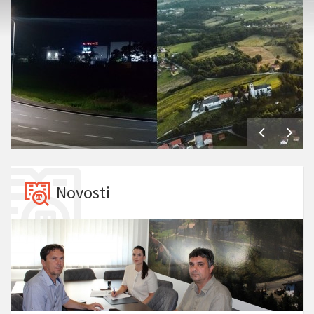
Novosti