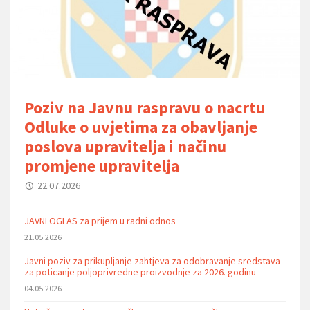
Poziv na Javnu raspravu o nacrtu
Odluke o uvjetima za obavljanje
poslova upravitelja i načinu
promjene upravitelja
22.07.2026
JAVNI OGLAS za prijem u radni odnos
21.05.2026
Javni poziv za prikupljanje zahtjeva za odobravanje sredstava
za poticanje poljoprivredne proizvodnje za 2026. godinu
04.05.2026